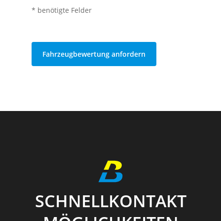
* benötigte Felder
SCHNELLKONTAKT