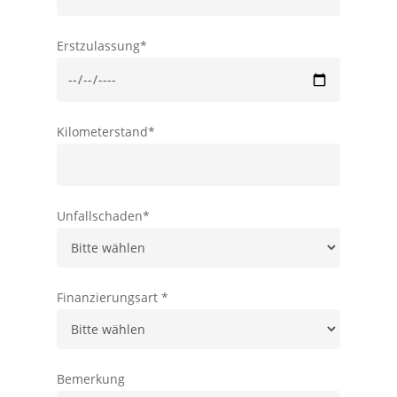
Erstzulassung*
Kilometerstand*
Unfallschaden*
Finanzierungsart *
Bemerkung