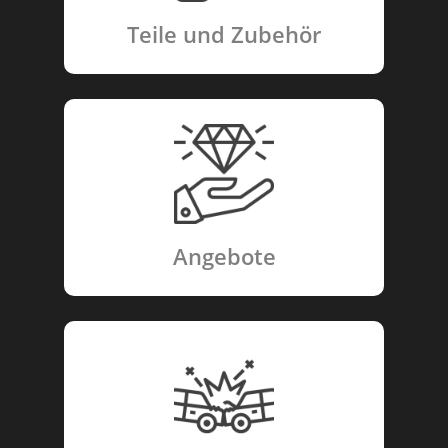
Teile und Zubehör
Angebote