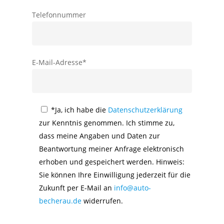
Telefonnummer
E-Mail-Adresse*
*Ja, ich habe die
Datenschutzerklärung
zur Kenntnis genommen. Ich stimme zu,
dass meine Angaben und Daten zur
Beantwortung meiner Anfrage elektronisch
erhoben und gespeichert werden. Hinweis:
Sie können Ihre Einwilligung jederzeit für die
Zukunft per E-Mail an
info@auto-
becherau.de
widerrufen.