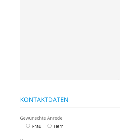
KONTAKTDATEN
Gewünschte Anrede
Frau
Herr