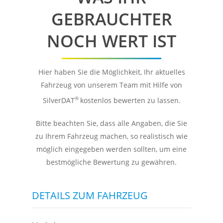
GEBRAUCHTER
NOCH WERT IST
Hier haben Sie die Möglichkeit, Ihr aktuelles
Fahrzeug von unserem Team mit Hilfe von
®
SilverDAT
kostenlos bewerten zu lassen.
Bitte beachten Sie, dass alle Angaben, die Sie
zu Ihrem Fahrzeug machen, so realistisch wie
möglich eingegeben werden sollten, um eine
bestmögliche Bewertung zu gewähren.
DETAILS ZUM FAHRZEUG