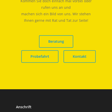
Kommen Sie doch einfach mal vorbei oder
rufen uns an und
machen sich ein Bild von uns. Wir stehen
Ihnen gerne mit Rat und Tat zur Seite!
Beratung
Probefahrt
Kontakt
Anschrift