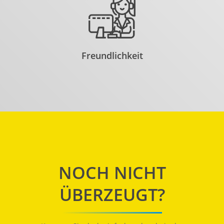
Freundlichkeit
NOCH NICHT
ÜBERZEUGT?