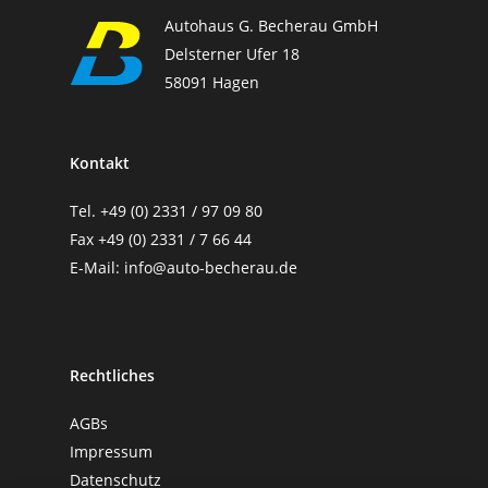
Autohaus G. Becherau GmbH
Delsterner Ufer 18
58091 Hagen
Kontakt
Tel.
+49 (0) 2331 / 97 09 80
Fax +49 (0) 2331 / 7 66 44
E-Mail:
info@auto-becherau.de
Rechtliches
AGBs
Impressum
Datenschutz