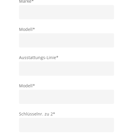
Marke*
Modell*
Ausstattungs-Linie*
Modell*
Schlüsselnr. zu 2*