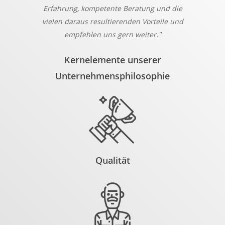
Erfahrung, kompetente Beratung und die
vielen daraus resultierenden Vorteile und
empfehlen uns gern weiter."
Kernelemente unserer
Unternehmensphilosophie
Qualität