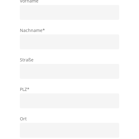
Vorname
Nachname*
Straße
PLZ*
Ort