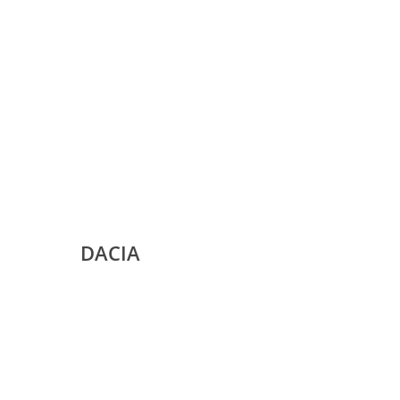
DACIA