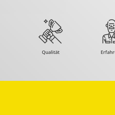
Qualität
Erfah