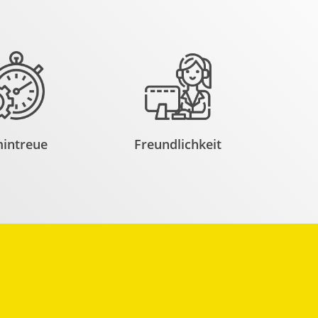
intreue
Freundlichkeit