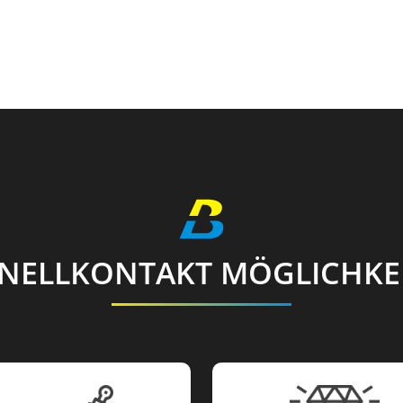
NELLKONTAKT MÖGLICHKE