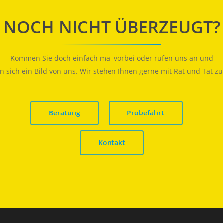
NOCH NICHT ÜBERZEUGT?
Kommen Sie doch einfach mal vorbei oder rufen uns an und
 sich ein Bild von uns. Wir stehen Ihnen gerne mit Rat und Tat zur
Beratung
Probefahrt
Kontakt