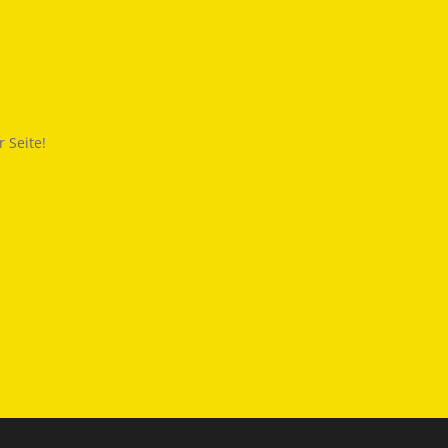
 Seite!