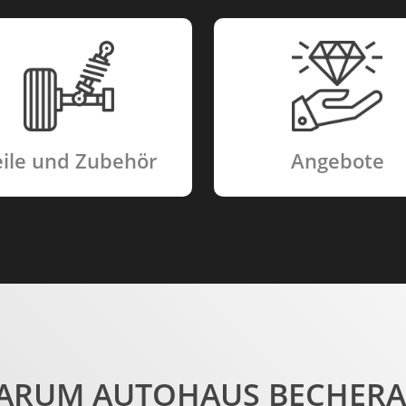
eile und Zubehör
Angebote
ARUM AUTOHAUS BECHERA