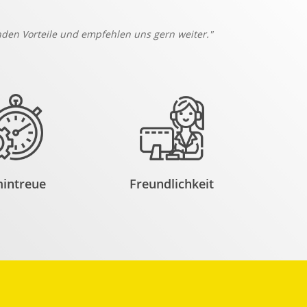
den Vorteile und empfehlen uns gern weiter."
intreue
Freundlichkeit