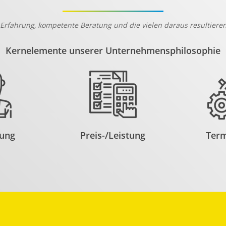
Erfahrung, kompetente Beratung und die vielen daraus resultieren
Kernelemente unserer Unternehmensphilosophie
rung
Preis-/Leistung
Term