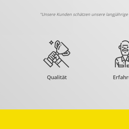
"Unsere Kunden schätzen unsere langjährige 
Qualität
Erfah